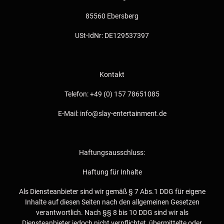
85560 Ebersberg
USt-IdNr: DE129537397
Kontakt
Telefon: +49 (0) 157 78651085
E-Mail: info@slay-entertainment.de
Haftungsausschluss:
Haftung für Inhalte
Als Diensteanbieter sind wir gemäß § 7 Abs.1 DDG für eigene
Inhalte auf diesen Seiten nach den allgemeinen Gesetzen
verantwortlich. Nach §§ 8 bis 10 DDG sind wir als
Diensteanbieter jedoch nicht verpflichtet, übermittelte oder