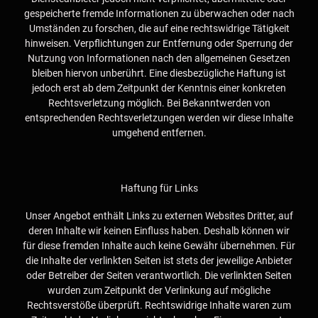
gespeicherte fremde Informationen zu überwachen oder nach
Umständen zu forschen, die auf eine rechtswidrige Tätigkeit
hinweisen. Verpflichtungen zur Entfernung oder Sperrung der
Nutzung von Informationen nach den allgemeinen Gesetzen
bleiben hiervon unberührt. Eine diesbezügliche Haftung ist
jedoch erst ab dem Zeitpunkt der Kenntnis einer konkreten
Rechtsverletzung möglich. Bei Bekanntwerden von
entsprechenden Rechtsverletzungen werden wir diese Inhalte
umgehend entfernen.
Haftung für Links
Unser Angebot enthält Links zu externen Websites Dritter, auf
deren Inhalte wir keinen Einfluss haben. Deshalb können wir
für diese fremden Inhalte auch keine Gewähr übernehmen. Für
die Inhalte der verlinkten Seiten ist stets der jeweilige Anbieter
oder Betreiber der Seiten verantwortlich. Die verlinkten Seiten
wurden zum Zeitpunkt der Verlinkung auf mögliche
Rechtsverstöße überprüft. Rechtswidrige Inhalte waren zum