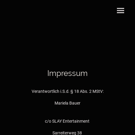
Impressum
Verantwortlich i.S.d. § 18 Abs. 2 MStV:
Mariela Bauer
c/o SLAY Entertainment
Sarreiterweg 38